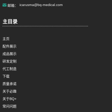
icarusma@bq-medical.com
邮箱：
主目录
主页
配件展示
成品展示
研发定制
代工制造
下载
质量承诺
关于必趣
关于BQ+
常问问题