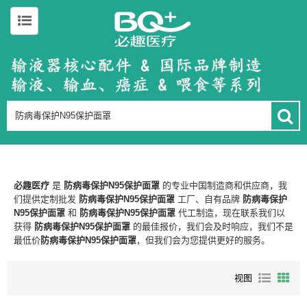
必趣医疗
是
防病毒保护N95保护面罩
的专业中国制造商和供应商，我
们提供定制批发
防病毒保护N95保护面罩
工厂、自有品牌
防病毒保护
N95保护面罩
和
防病毒保护N95保护面罩
代工制造，现在联系我们以
获得
防病毒保护N95保护面罩
的最佳报价，我们会及时响应，我们不是
最低价
防病毒保护N95保护面罩
，但我们会为您提供更好的服务。
视图