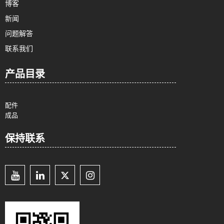
博客
新闻
问题解答
联系我们
产品目录
配件
成品
保持联系